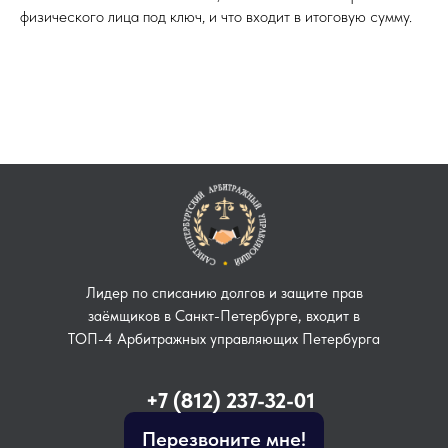
физического лица под ключ, и что входит в итоговую сумму.
Лидер по списанию долгов и защите прав
заёмщиков в Санкт-Петербурге, входит в
ТОП-4 Арбитражных управляющих Петербурга
+7 (812) 237-32-01
Перезвоните мне!