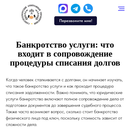
Перезвоните мне!
Банкротство услуги: что
входит в сопровождение
процедуры списания долгов
Когда человек сталкивается с долгами, он начинает изучать,
что такое банкротство услуги и как проходит процедура
списания задолженности. Важно понимать, что юридические
услуги банкротство включают полное сопровождение дела от
подготовки документов до завершения судебного процесса.
Также часто возникает вопрос, сколько стоит банкротство
физического лица под ключ, поскольку стоимость зависит от
сложности дела.