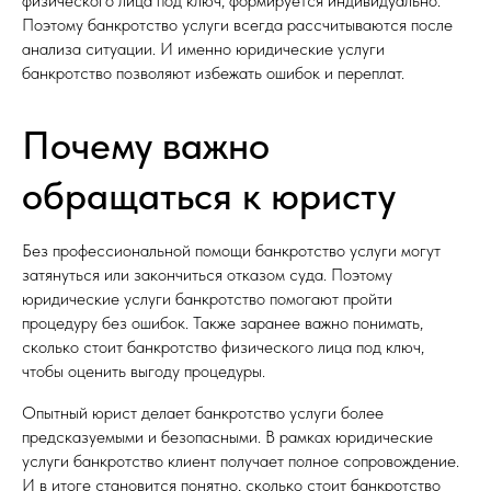
физического лица под ключ, формируется индивидуально.
Поэтому банкротство услуги всегда рассчитываются после
анализа ситуации. И именно юридические услуги
банкротство позволяют избежать ошибок и переплат.
Почему важно
обращаться к юристу
Без профессиональной помощи банкротство услуги могут
затянуться или закончиться отказом суда. Поэтому
юридические услуги банкротство помогают пройти
процедуру без ошибок. Также заранее важно понимать,
сколько стоит банкротство физического лица под ключ,
чтобы оценить выгоду процедуры.
Опытный юрист делает банкротство услуги более
предсказуемыми и безопасными. В рамках юридические
услуги банкротство клиент получает полное сопровождение.
И в итоге становится понятно, сколько стоит банкротство