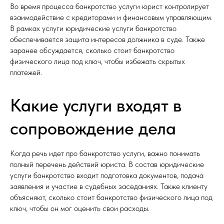
Во время процесса банкротство услуги юрист контролирует
взаимодействие с кредиторами и финансовым управляющим.
В рамках услуги юридические услуги банкротство
обеспечивается защита интересов должника в суде. Также
заранее обсуждается, сколько стоит банкротство
физического лица под ключ, чтобы избежать скрытых
платежей.
Какие услуги входят в
сопровождение дела
Когда речь идет про банкротство услуги, важно понимать
полный перечень действий юриста. В состав юридические
услуги банкротство входит подготовка документов, подача
заявления и участие в судебных заседаниях. Также клиенту
объясняют, сколько стоит банкротство физического лица под
ключ, чтобы он мог оценить свои расходы.