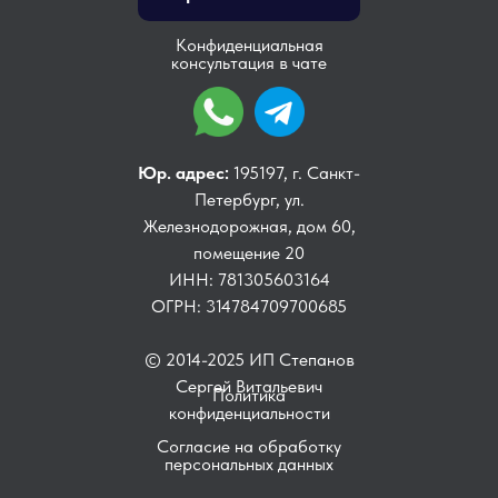
Конфиденциальная
консультация в чате
Юр. адрес:
195197, г. Санкт-
Петербург, ул.
Железнодорожная, дом 60,
помещение 20
ИНН: 781305603164
ОГРН: 314784709700685
© 2014-2025 ИП Степанов
Сергей Витальевич
Политика
конфиденциальности
Согласие на обработку
персональных данных