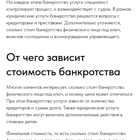
На каждом этапе банкротство услуги специалист
контролирует процесс и взаимодействует с судом. В рамках
юридические услуги банкротство решаются вопросы с
кредиторами и приставами. Дополнительно уточняется,
сколько стоит банкротство физического лица под ключ,
включая госпошлины и вознаграждение управляющего.
От чего зависит
стоимость банкротства
Многих клиентов интересует, сколько стоит банкротство
физического лица под ключ, и почему цена может отличаться.
При этом банкротство услуги зависят от количества
кредиторов и суммы долга. Также юридические услуги
банкротство могут включать дополнительные действия в
сложных делах.
Финальная стоимость, то есть сколько стоит банкротство