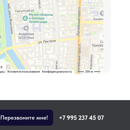
+7 995 237 45 07
Перезвоните мне!