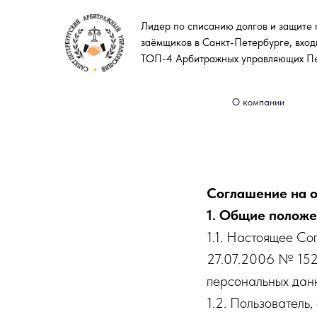
Лидер по списанию долгов и защите 
заёмщиков в Санкт-Петербурге, вход
ТОП-4 Арбитражных управляющих П
О компании
Соглашение на 
1. Общие полож
1.1. Настоящее Со
27.07.2006 № 152
персональных дан
1.2. Пользователь,