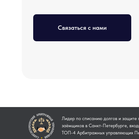
Связаться с нами
Лидер по списанию долгов и защите 
заёмщиков в Санкт-Петербурге, вход
ТОП-4 Арбитражных управляющих П