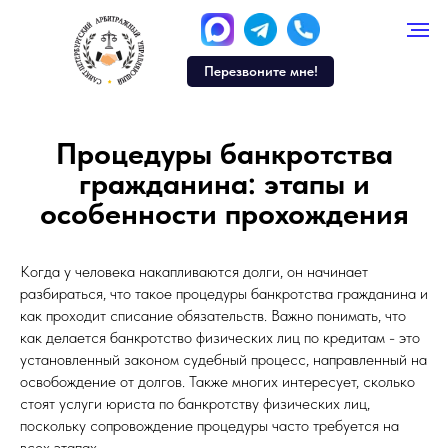
Перезвоните мне!
Процедуры банкротства
гражданина: этапы и
особенности прохождения
Когда у человека накапливаются долги, он начинает
разбираться, что такое процедуры банкротства гражданина и
как проходит списание обязательств. Важно понимать, что
как делается банкротство физических лиц по кредитам - это
установленный законом судебный процесс, направленный на
освобождение от долгов. Также многих интересует, сколько
стоят услуги юриста по банкротству физических лиц,
поскольку сопровождение процедуры часто требуется на
всех этапах.