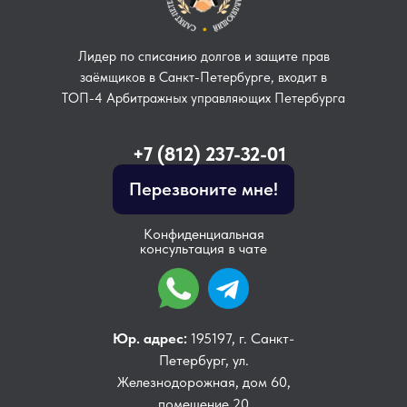
Лидер по списанию долгов и защите прав
заёмщиков в Санкт-Петербурге, входит в
ТОП-4 Арбитражных управляющих Петербурга
+7 (812) 237-32-01
Перезвоните мне!
Конфиденциальная
консультация в чате
Юр. адрес:
195197, г. Санкт-
Петербург, ул.
Железнодорожная, дом 60,
помещение 20