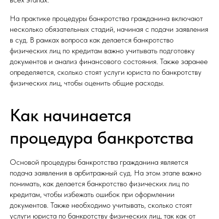
На практике процедуры банкротства гражданина включают
несколько обязательных стадий, начиная с подачи заявления
в суд. В рамках вопроса как делается банкротство
физических лиц по кредитам важно учитывать подготовку
документов и анализ финансового состояния. Также заранее
определяется, сколько стоят услуги юриста по банкротству
физических лиц, чтобы оценить общие расходы.
Как начинается
процедура банкротства
Основой процедуры банкротства гражданина является
подача заявления в арбитражный суд. На этом этапе важно
понимать, как делается банкротство физических лиц по
кредитам, чтобы избежать ошибок при оформлении
документов. Также необходимо учитывать, сколько стоят
услуги юриста по банкротству физических лиц, так как от