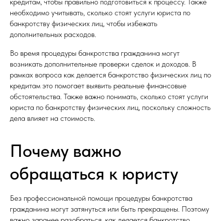
кредитам, чтобы правильно подготовиться к процессу. Также
необходимо учитывать, сколько стоят услуги юриста по
банкротству физических лиц, чтобы избежать
дополнительных расходов.
Во время процедуры банкротства гражданина могут
возникать дополнительные проверки сделок и доходов. В
рамках вопроса как делается банкротство физических лиц по
кредитам это помогает выявить реальные финансовые
обстоятельства. Также важно понимать, сколько стоят услуги
юриста по банкротству физических лиц, поскольку сложность
дела влияет на стоимость.
Почему важно
обращаться к юристу
Без профессиональной помощи процедуры банкротства
гражданина могут затянуться или быть прекращены. Поэтому
важно заранее разобраться, как делается банкротство