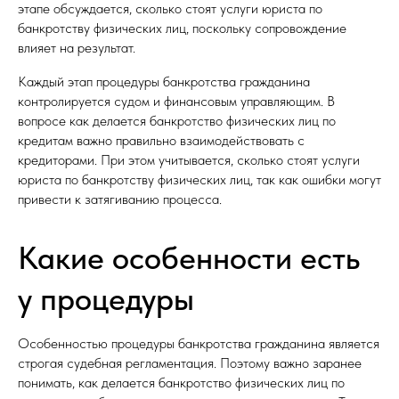
этапе обсуждается, сколько стоят услуги юриста по
банкротству физических лиц, поскольку сопровождение
влияет на результат.
Каждый этап процедуры банкротства гражданина
контролируется судом и финансовым управляющим. В
вопросе как делается банкротство физических лиц по
кредитам важно правильно взаимодействовать с
кредиторами. При этом учитывается, сколько стоят услуги
юриста по банкротству физических лиц, так как ошибки могут
привести к затягиванию процесса.
Какие особенности есть
у процедуры
Особенностью процедуры банкротства гражданина является
строгая судебная регламентация. Поэтому важно заранее
понимать, как делается банкротство физических лиц по