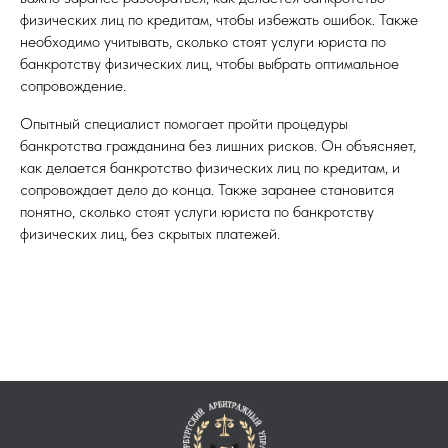
физических лиц по кредитам, чтобы избежать ошибок. Также
необходимо учитывать, сколько стоят услуги юриста по
банкротству физических лиц, чтобы выбрать оптимальное
сопровождение.
Опытный специалист помогает пройти процедуры
банкротства гражданина без лишних рисков. Он объясняет,
как делается банкротство физических лиц по кредитам, и
сопровождает дело до конца. Также заранее становится
понятно, сколько стоят услуги юриста по банкротству
физических лиц, без скрытых платежей.