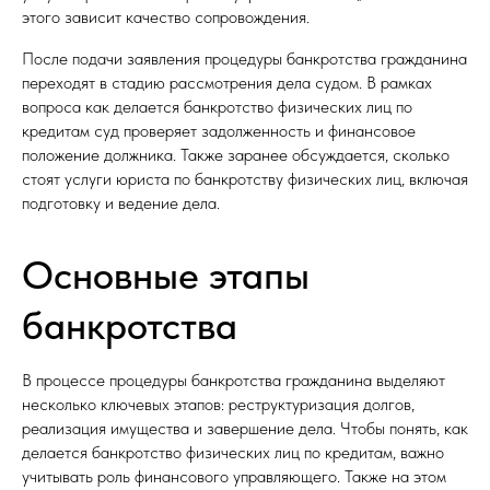
этого зависит качество сопровождения.
После подачи заявления процедуры банкротства гражданина
переходят в стадию рассмотрения дела судом. В рамках
вопроса как делается банкротство физических лиц по
кредитам суд проверяет задолженность и финансовое
положение должника. Также заранее обсуждается, сколько
стоят услуги юриста по банкротству физических лиц, включая
подготовку и ведение дела.
Основные этапы
банкротства
В процессе процедуры банкротства гражданина выделяют
несколько ключевых этапов: реструктуризация долгов,
реализация имущества и завершение дела. Чтобы понять, как
делается банкротство физических лиц по кредитам, важно
учитывать роль финансового управляющего. Также на этом