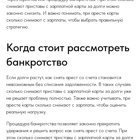
снимают приставы с зарплатной карты за долги можно
законно снизить. И важно понимать, при аресте карты
сколько снимают с зарплаты, чтобы выбрать правильную
стратегию.
Когда стоит рассмотреть
банкротство
Если долги растут, как снять арест со счета становится
невозможным без списания задолженности. В таких случаях
сколько снимают приставы с зарплатной карты за долги уже
не решает проблему полностью. Также важно учитывать, при
аресте карты сколько снимают с зарплаты, чтобы оценить
реальную нагрузку.
Процедура банкротства позволяет законно прекратить
удержания и решить вопрос как снять арест со счета. При
этом сколько снимают приставы с зарплатной карты за долги