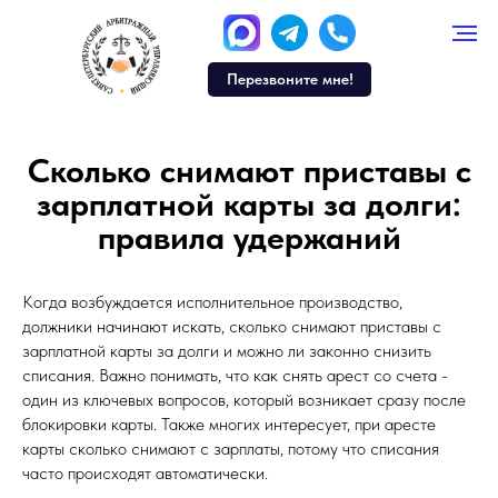
Перезвоните мне!
Сколько снимают приставы с
зарплатной карты за долги:
правила удержаний
Когда возбуждается исполнительное производство,
должники начинают искать, сколько снимают приставы с
зарплатной карты за долги и можно ли законно снизить
списания. Важно понимать, что как снять арест со счета -
один из ключевых вопросов, который возникает сразу после
блокировки карты. Также многих интересует, при аресте
карты сколько снимают с зарплаты, потому что списания
часто происходят автоматически.