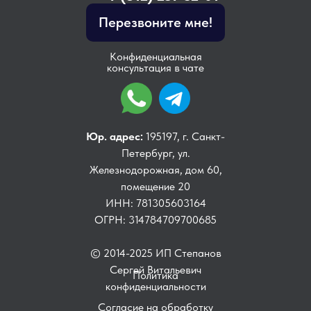
Перезвоните мне!
Конфиденциальная
консультация в чате
Юр. адрес:
195197, г. Санкт-
Петербург, ул.
Железнодорожная, дом 60,
помещение 20
ИНН: 781305603164
ОГРН: 314784709700685
© 2014-2025 ИП Степанов
Сергей Витальевич
Политика
конфиденциальности
Согласие на обработку