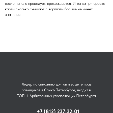
после начала процедуры прекращается. И тогда при аресте
карты сколько снимают с зарплаты больше не имеет
значения.
Лидер по списанию долгов и защите прав
заёмщиков в Санкт-Петербурге, входит в
ТОП-4 Арбитражных управляющих Петербурга
+7 (812) 237-32-01