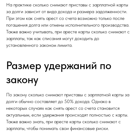
На практике сколько снимают приставы с зарплатной карты
за долги зависит от вида дохода и размера задолженности.
При этом как снять арест со счета возможно только после
погашения долга или отмены исполнительного производства.
Также важно учитывать, при аресте карты сколько снимают с
зарплаты, так как списания могут доходить до
установленного законом лимита.
Размер удержаний по
закону
По закону сколько снимают приставы с зарплатной карты за
долги обычно составляет до 50% дохода. Однако в
некоторых случаях как снять арест со счета становится
актуальным, если удержания происходят полностью с карты.
Также важно знать, при аресте карты сколько снимают с
зарплаты, чтобы понимать свои финансовые риски.