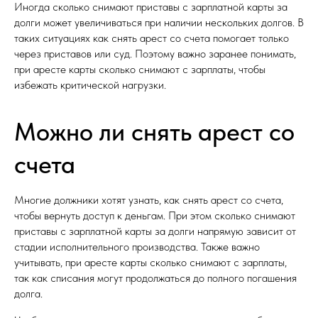
Иногда сколько снимают приставы с зарплатной карты за
долги может увеличиваться при наличии нескольких долгов. В
таких ситуациях как снять арест со счета помогает только
через приставов или суд. Поэтому важно заранее понимать,
при аресте карты сколько снимают с зарплаты, чтобы
избежать критической нагрузки.
Можно ли снять арест со
счета
Многие должники хотят узнать, как снять арест со счета,
чтобы вернуть доступ к деньгам. При этом сколько снимают
приставы с зарплатной карты за долги напрямую зависит от
стадии исполнительного производства. Также важно
учитывать, при аресте карты сколько снимают с зарплаты,
так как списания могут продолжаться до полного погашения
долга.